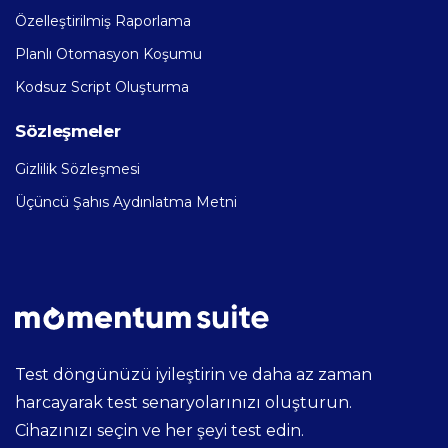
Özelleştirilmiş Raporlama
Planlı Otomasyon Koşumu
Kodsuz Script Oluşturma
Sözleşmeler
Gizlilik Sözleşmesi
Üçüncü Şahıs Aydınlatma Metni
Test döngünüzü iyileştirin ve daha az zaman
harcayarak test senaryolarınızı oluşturun.
Cihazınızı seçin ve her şeyi test edin.