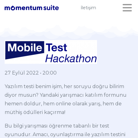
İletişim
27 Eylül 2022 • 20:00
Yazılım testi benim işim, her soruyu doğru bilirim
diyor musun? Yandaki yarışmacı katılım formunu
hemen doldur, hem online olarak yarış, hem de
müthiş ödülleri kaçırma!
Bu bilgi yarışması öğrenme tabanlı bir test
oyunudur. Amacı, oyunlaştırma ile yazılım testini