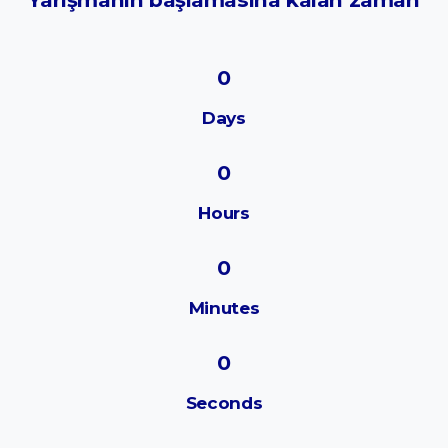
0
Days
0
Hours
0
Minutes
0
Seconds