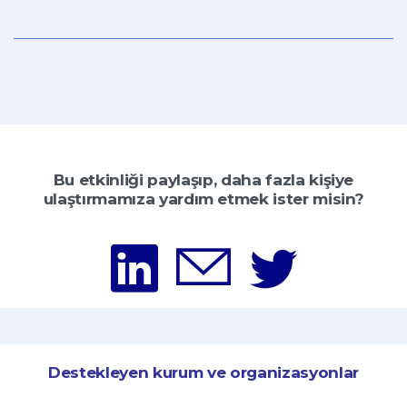
Bu etkinliği paylaşıp, daha fazla kişiye
ulaştırmamıza yardım etmek ister misin?
Destekleyen kurum ve organizasyonlar