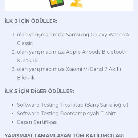
İLK 3 İÇİN ÖDÜLLER:
olan yarışmacımıza Samsung Galaxy Watch 4
Classic
olan yarışmacımıza Apple Airpods Bluetooth
Kulaklık
olan yarışmacımıza Xiaomi Mi Band 7 Akıllı
Bileklik
İLK 5 İÇİN DİĞER ÖDÜLLER:
Software Testing Tips kitap (Barış Sarıalioğlu)
Software Testing Bootcamp siyah T-shirt
Başarı Sertifikası
YARIŞMAYI TAMAMLAYAN TÜM KATILIMCILAR: