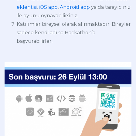
eklentisi
,
iOS app
,
Android app
ya da tarayıcınız
ile oyunu oynayabilirsiniz.
Katılımlar bireysel olarak alınmaktadır. Bireyler
sadece kendi adına Hackathon’a
başvurabilirler.