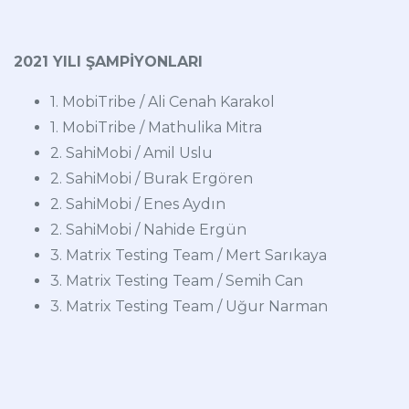
2021 YILI ŞAMPİYONLARI
1. MobiTribe / Ali Cenah Karakol
1. MobiTribe / Mathulika Mitra
2. SahiMobi / Amil Uslu
2. SahiMobi / Burak Ergören
2. SahiMobi / Enes Aydın
2. SahiMobi / Nahide Ergün
3. Matrix Testing Team / Mert Sarıkaya
3. Matrix Testing Team / Semih Can
3. Matrix Testing Team / Uğur Narman